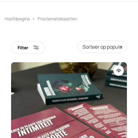
Hoofdpagina
Proclamatiekaarten
Filter