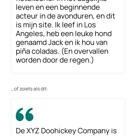
leven en een beginnende
acteur in de avonduren, en dit
is mijn site. Ik leef in Los
Angeles, heb een leuke hond
genaamd Jack en ik hou van
piña coladas. (En overvallen
worden door de regen.)
…of zoiets als dit:
De XYZ Doohickey Company is