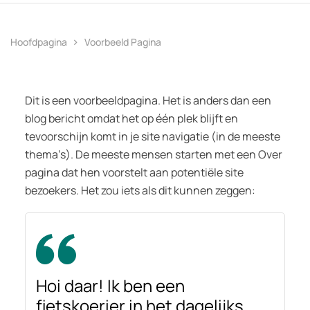
Hoofdpagina
Voorbeeld Pagina
Dit is een voorbeeldpagina. Het is anders dan een
blog bericht omdat het op één plek blijft en
tevoorschijn komt in je site navigatie (in de meeste
thema’s). De meeste mensen starten met een Over
pagina dat hen voorstelt aan potentiële site
bezoekers. Het zou iets als dit kunnen zeggen:
Hoi daar! Ik ben een
fietskoerier in het dagelijks