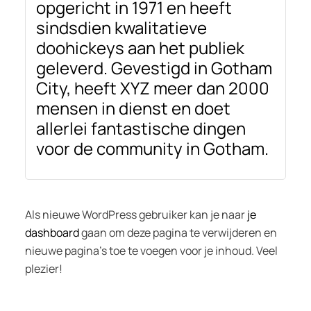
opgericht in 1971 en heeft
sindsdien kwalitatieve
doohickeys aan het publiek
geleverd. Gevestigd in Gotham
City, heeft XYZ meer dan 2000
mensen in dienst en doet
allerlei fantastische dingen
voor de community in Gotham.
Als nieuwe WordPress gebruiker kan je naar
je
dashboard
gaan om deze pagina te verwijderen en
nieuwe pagina’s toe te voegen voor je inhoud. Veel
plezier!