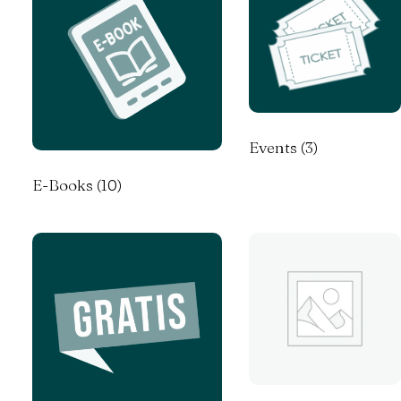
Events
(3)
E-Books
(10)