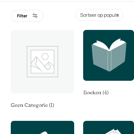
Filter
Boeken
(4)
Geen Categorie
(1)