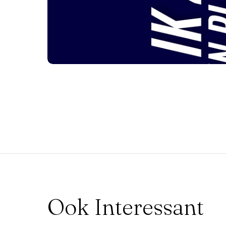
Ook Interessant