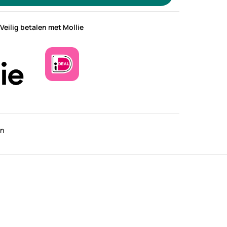
Veilig betalen met Mollie
en