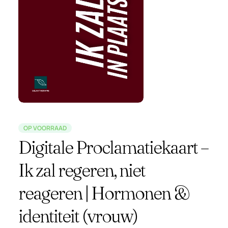
OP VOORRAAD
Digitale Proclamatiekaart –
Ik zal regeren, niet
reageren | Hormonen &
identiteit (vrouw)