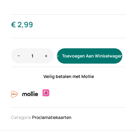
€
2,99
Toevoegen Aan Winkelwagen
Veilig betalen met Mollie
Categorie
Proclamatiekaarten